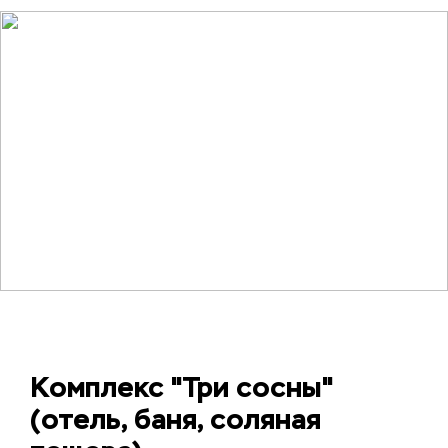
Комплекс "Три сосны"
(отель, баня, соляная 