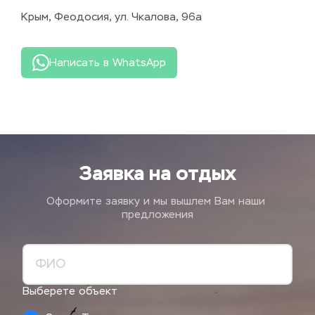
Крым, Феодосия, ул. Чкалова, 96а
Написать в WhatsApp
Заявка на отдых
Оформите заявку и мы вышлем Вам наши 
предложения
Выберете объект