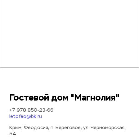
Гостевой дом "Магнолия"
+7 978 850-23-66
letofeo@bk.ru
Крым, Феодосия, п. Береговое, ул. Черноморская, 
54