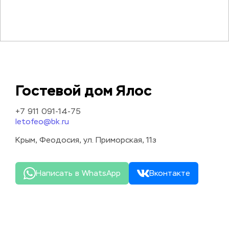
Гостевой дом Ялос
+7 911 091-14-75
letofeo@bk.ru
Крым, Феодосия, ул. Приморская, 11з
Написать в WhatsApp
Вконтакте