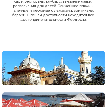
кафе, рестораны, клубы, сувенирные лавки, 
развлечения для детей. Ближайшие пляжи - 
галечные и песчаные с лежаками, зонтиками, 
барами. В пешей доступности находятся все 
достопримечательности Феодосии.