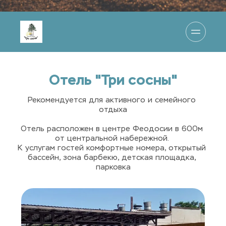
Отель "Три сосны"
Рекомендуется для активного и семейного 
отдыха
Отель расположен в центре Феодосии в 600м 
от центральной набережной. 
К услугам гостей комфортные номера, открытый 
бассейн, зона барбекю, детская площадка, 
парковка