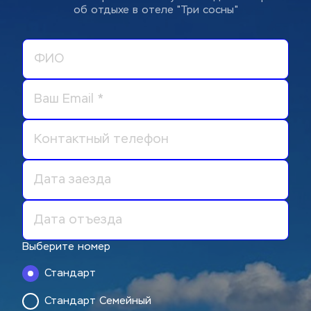
об отдыхе в отеле "Три сосны"
Выберите номер
Стандарт
Стандарт Семейный