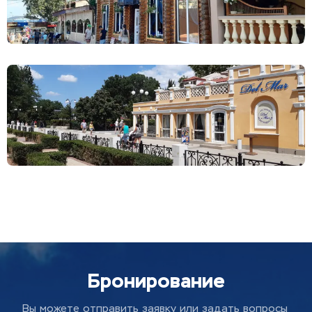
Бронирование
Вы можете отправить заявку или задать вопросы 