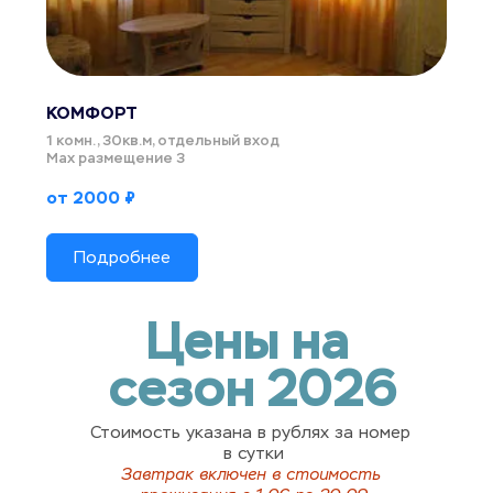
КОМФОРТ 
1 комн., 30кв.м, отдельный вход
Мах размещение 3
от 2000 ₽
Подробнее
Цены на 
сезон 2026
Стоимость указана в рублях за номер 
в сутки
Завтрак включен в стоимость 