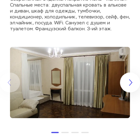
Спальные места: двуспальная кровать в алькове 
и диван, шкаф для одежды, тумбочки, 
кондиционер, холодильник, телевизор, сейф, фен, 
эл.чайник, посуда. WiFi. Санузел с душем и 
туалетом. Французский балкон. 3-ий этаж.