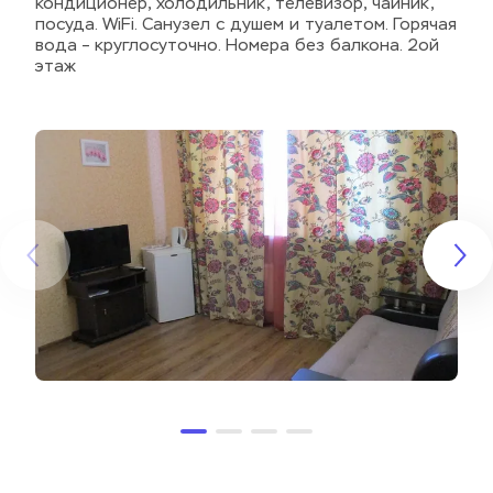
кондиционер, холодильник, телевизор, чайник, 
посуда. WiFi. Санузел с душем и туалетом. Горячая 
вода – круглосуточно. Номера без балкона. 2ой 
этаж