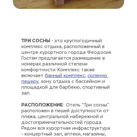
ТРИ СОСНЫ
 - это круглогодичный 
комплекс отдыха, расположенный в 
центре курортного города Феодосия. 
Гостям предлагается размещение в 
номерах различной степени 
комфортности. Комплекс также 
включает 
банный комплекс
, 
соляную 
пещеру
, зону отдыха с бассейном и 
площадкой для барбекю, спортивный 
зал.
РАСПОЛОЖЕНИЕ
: Отель "Три сосны" 
расположен в пешей доступности от 
пляжа, центральной набережной и 
достопримечательностей города. 
Рядом вся курортная инфраструктура 
- концертный зал, аптеки, магазины, 