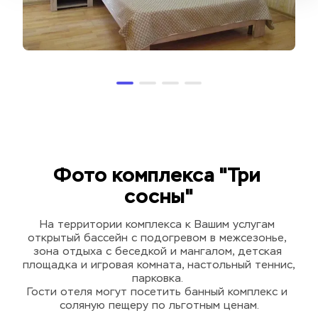
Фото комплекса "Три 
сосны"
На территории комплекса к Вашим услугам 
открытый бассейн с подогревом в межсезонье, 
зона отдыха с беседкой и мангалом, детская 
площадка и игровая комната, настольный теннис, 
парковка. 
Гости отеля могут посетить банный комплекс и 
соляную пещеру по льготным ценам.