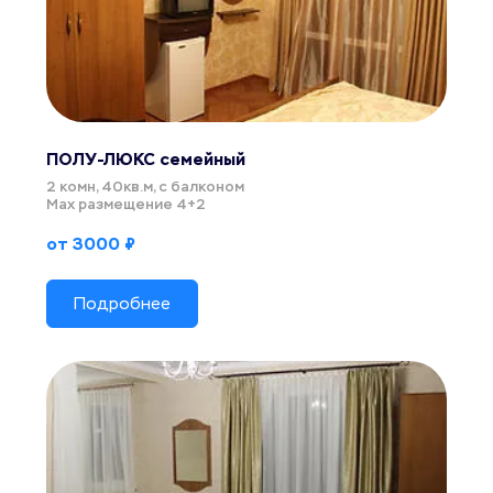
ПОЛУ-ЛЮКС семейный
2 комн, 40кв.м, с балконом
Мах размещение 4+2
от 3000 ₽
Подробнее