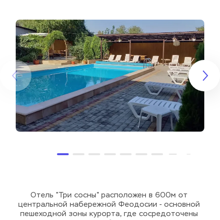
Отель "Три сосны" расположен в 600м от 
центральной набережной Феодосии - основной 
пешеходной зоны курорта, где сосредоточены 