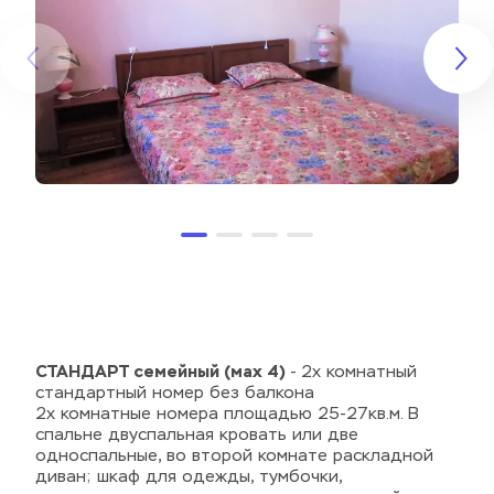
СТАНДАРТ семейный (мах 4)
 - 2х комнатный 
стандартный номер без балкона
2х комнатные номера площадью 25-27кв.м. В 
спальне двуспальная кровать или две 
односпальные, во второй комнате раскладной 
диван; шкаф для одежды, тумбочки, 