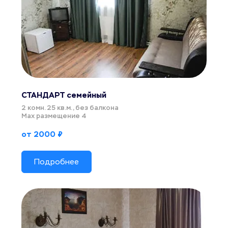
СТАНДАРТ семейный
2 комн. 25 кв.м., без балкона
Мах размещение 4
от 2000 ₽
Подробнее