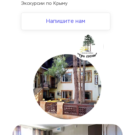
Экскурсии по Крыму
Напишите нам