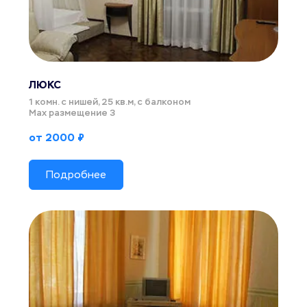
ЛЮКС 
1 комн. с нишей, 25 кв.м, с балконом
Мах размещение 3
от 2000 ₽
Подробнее