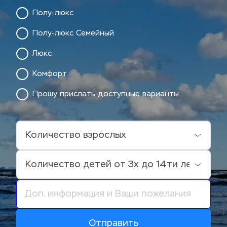
Полу-люкс
Полу-люкс Семейный
Люкс
Комфорт
Прошу прислать доступные варианты
Отправить