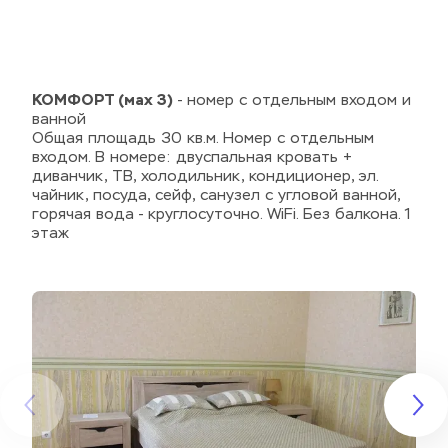
КОМФОРТ (мах 3)
 - номер с отдельным входом и 
ванной
Общая площадь 30 кв.м. Номер с отдельным 
входом. В номере: двуспальная кровать + 
диванчик, ТВ, холодильник, кондиционер, эл. 
чайник, посуда, сейф, санузел с угловой ванной, 
горячая вода - круглосуточно. WiFi. Без балкона. 1 
этаж