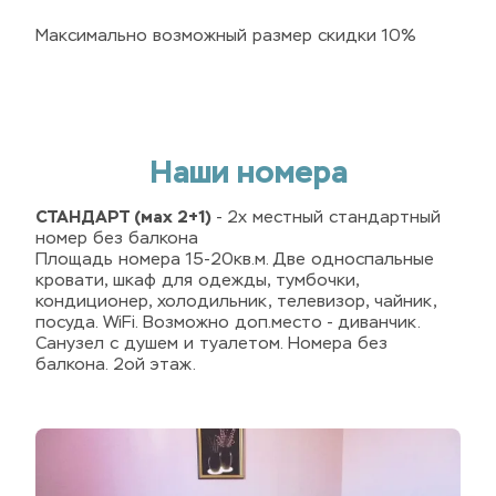
Максимально возможный размер скидки 10%
Наши номера
СТАНДАРТ (мах 2+1)
 - 2х местный стандартный 
номер без балкона
Площадь номера 15-20кв.м. Две односпальные 
кровати, шкаф для одежды, тумбочки, 
кондиционер, холодильник, телевизор, чайник, 
посуда. WiFi. Возможно доп.место - диванчик. 
Санузел с душем и туалетом. Номера без 
балкона. 2ой этаж.